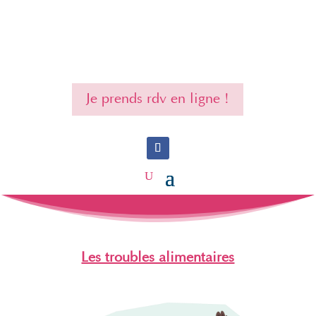
Je prends rdv en ligne !
Les troubles alimentaires