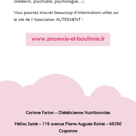
(médecin, psychiatre, psychologue…).
Vous pourrez trouver beaucoup d’informations utiles sur
le site de l’Association AUTREMENT :
www.anorexie-et-boulimie.fr
Corinne Farion – Diététicienne Nutritionniste
Hélios Santé – 119 avenue Pierre-Auguste Roiret – 69290
Craponne