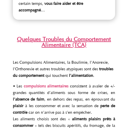
certain temps,
vous faire aider et être
accompagné
…
Quelques Troubles du Comportement
Alimentaire (TCA)
Les Compulsions Alimentaires, la Boulimie, l’Anorexie,
l’Orthorexie et autres troubles atypiques sont des
troubles
du comportement
qui touchent
l’alimentation
.
• Les
compulsions alimentaires
consistent à avaler de +/-
grandes quantités d’aliments sous forme de crises, en
l’absence de faim
, en dehors des repas, en éprouvant du
plaisir
à les consommer et avec la sensation de
perte de
contrôle
car on n’arrive pas à s’en empêcher.
Les aliments choisis sont des «
aliments plaisirs prêts à
consommer
» tels des biscuits apéritifs, du fromage, de la