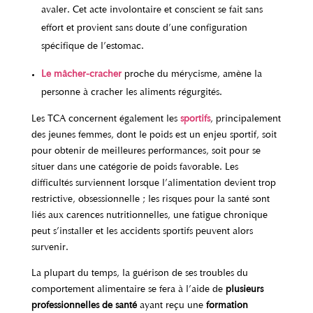
avaler. Cet acte involontaire et conscient se fait sans
effort et provient sans doute d’une configuration
spécifique de l’estomac.
Le mâcher-cracher
proche du mérycisme, amène la
personne à cracher les aliments régurgités.
Les TCA concernent également les
sportifs
, principalement
des jeunes femmes, dont le poids est un enjeu sportif, soit
pour obtenir de meilleures performances, soit pour se
situer dans une catégorie de poids favorable. Les
difficultés surviennent lorsque l’alimentation devient trop
restrictive, obsessionnelle ; les risques pour la santé sont
liés aux carences nutritionnelles, une fatigue chronique
peut s’installer et les accidents sportifs peuvent alors
survenir.
La plupart du temps, la guérison de ses troubles du
comportement alimentaire se fera à l’aide de
plusieurs
professionnelles de santé
ayant reçu une
formation