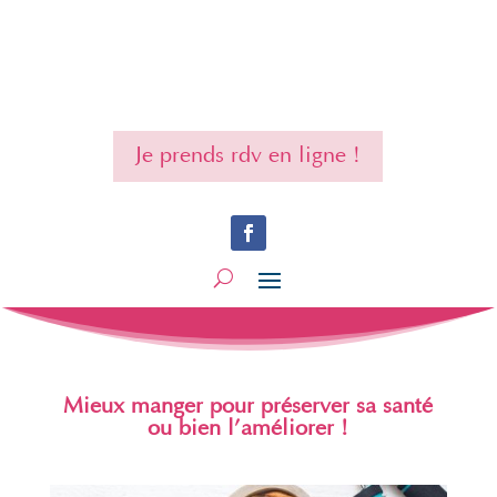
Je prends rdv en ligne !
Mieux manger pour préserver sa santé
ou bien l’améliorer !