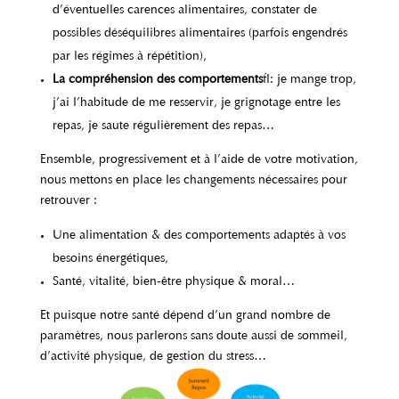
d’éventuelles carences alimentaires, constater de
possibles déséquilibres alimentaires (parfois engendrés
par les régimes à répétition),
La
compréhension des comportements
: je mange trop,
j’ai l’habitude de me resservir, je grignotage entre les
repas, je saute régulièrement des repas…
Ensemble, progressivement et à l’aide de votre motivation,
nous mettons en place les changements nécessaires pour
retrouver :
Une alimentation & des comportements adaptés à vos
besoins énergétiques,
Santé, vitalité, bien-être physique & moral…
Et puisque notre santé dépend d’un grand nombre de
paramètres, nous parlerons sans doute aussi de sommeil,
d’activité physique, de gestion du stress…