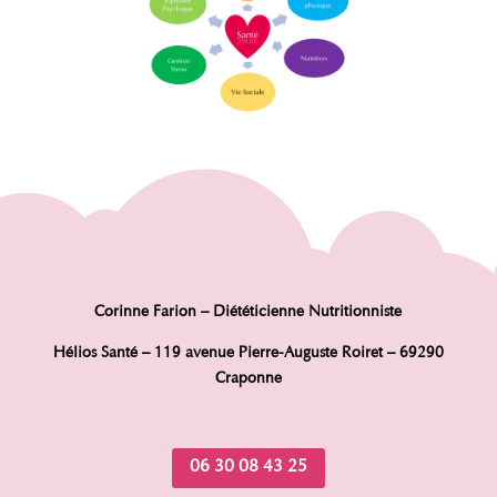
Corinne Farion – Diététicienne Nutritionniste
Hélios Santé – 119 avenue Pierre-Auguste Roiret – 69290
Craponne
06 30 08 43 25